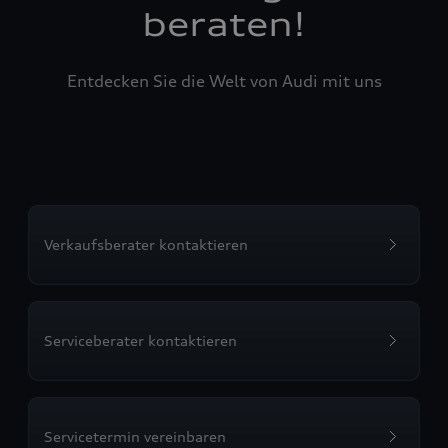
beraten!
Entdecken Sie die Welt von Audi mit uns
Verkaufsberater kontaktieren
Serviceberater kontaktieren
Servicetermin vereinbaren