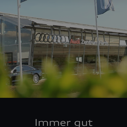
Immer gut